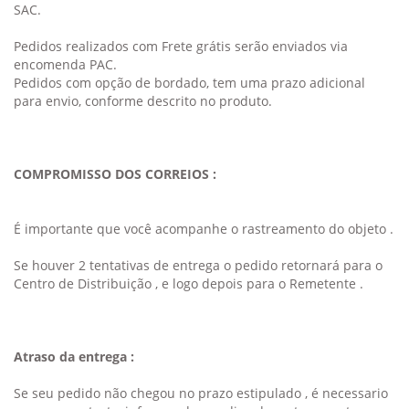
SAC.
Pedidos realizados com Frete grátis serão enviados via
encomenda PAC.
Pedidos com opção de bordado, tem uma prazo adicional
para envio, conforme descrito no produto.
COMPROMISSO DOS CORREIOS :
É importante que você acompanhe o rastreamento do objeto .
Se houver 2 tentativas de entrega o pedido retornará para o
Centro de Distribuição , e logo depois para o Remetente .
Atraso da entrega :
Se seu pedido não chegou no prazo estipulado , é necessario