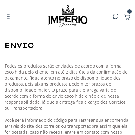
0
ENVIO
Todos os produtos serão enviados de acordo com a forma
escolhida pelo cliente, em até 2 dias úteis da confirmação do
pagamento, fique atento no prazo de disponibilidade dos
produtos, pois alguns produtos podem ter prazos de
disponibilidade maior. O prazo para a entrega varia de
acordo com a forma de envio escolhida e não é de nossa
responsabilidade, já que a entrega fica a cargo dos Correios
ou Transportadora.
Você será informado do código para rastrear sua encomenda
através do site dos correios ou transportadora assim que ela
for postada, caso não receba, entre em contato com nosso