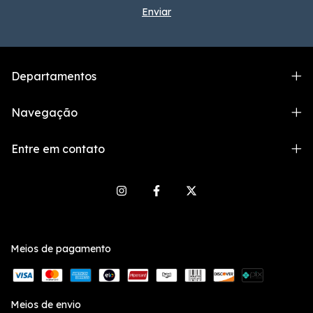
Departamentos
Navegação
Entre em contato
Meios de pagamento
Meios de envio