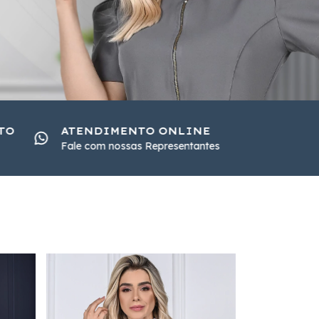
TO
ATENDIMENTO ONLINE
Fale com nossas Representantes