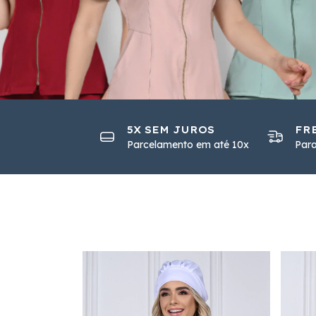
5X SEM JUROS
FR
Parcelamento em até 10x
Par