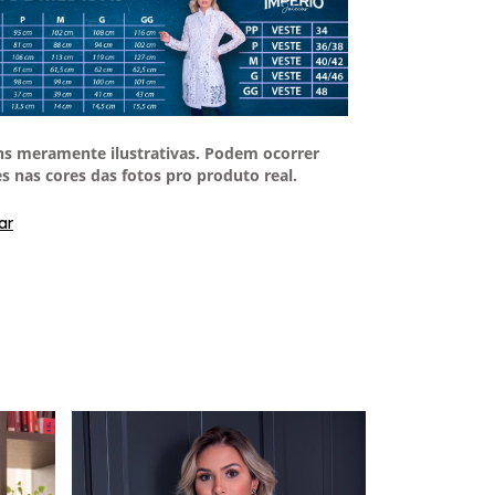
s meramente ilustrativas. Podem ocorrer
s nas cores das fotos pro produto real.
ar