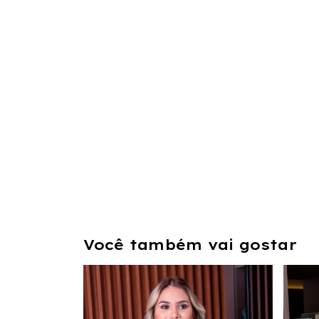
Você também vai gostar