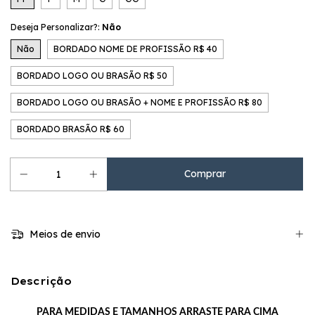
Deseja Personalizar?:
Não
Não
BORDADO NOME DE PROFISSÃO R$ 40
BORDADO LOGO OU BRASÃO R$ 50
BORDADO LOGO OU BRASÃO + NOME E PROFISSÃO R$ 80
BORDADO BRASÃO R$ 60
Meios de envio
Descrição
PARA MEDIDAS E TAMANHOS ARRASTE PARA CIMA