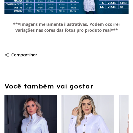
***Imagens meramente ilustrativas. Podem ocorrer
variações nas cores das fotos pro produto real***
Compartilhar
Você também vai gostar