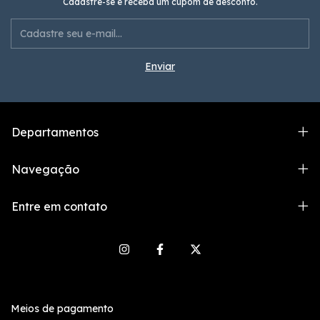
Cadastre-se e receba um cupom de desconto.
Departamentos
Navegação
Entre em contato
Meios de pagamento